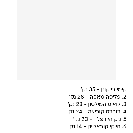
קימי רייקונן - 35 נק'
2. פליפה מאסה - 28 נק'
3. לואיס המילטון - 28 נק'
4. רוברט קוביצה - 24 נק'
5. ניק היידפלד - 20 נק'
6. הייקי קובאליינן - 14 נק'