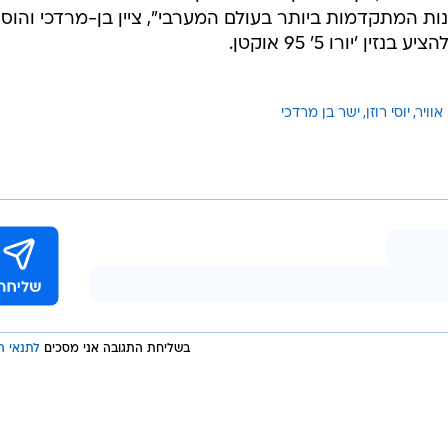
נות המתקדמות ביותר בעולם המערבי", ציין בן-מרדכי והוסיף
ן 'יורו 5' 95 אוקטן.
אוויר
יוסי רוזן
ישר בן מרדכי
בשליחת התגובה אני מסכים
לתנאי ה