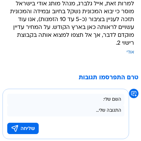
למרות זאת, אייל גלברג, מנהל מותג אודי בישראל
מוסר כי יבוא המכונית נשקל בחיוב ובמידה והמכונית
תזכה לעניין בציבור (כ-5 עד 10 הזמנות), אנו עוד
עשויים לראותה כאן בארץ הקודש. על המחיר עדיין
מוקדם לדבר, אך אל תצפו למצוא אותה בקבוצת
רישוי 2.
אודי
טרם התפרסמו תגובות