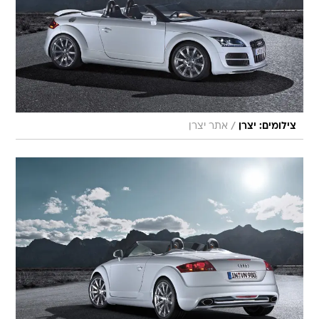
/
צילומים: יצרן
אתר יצרן