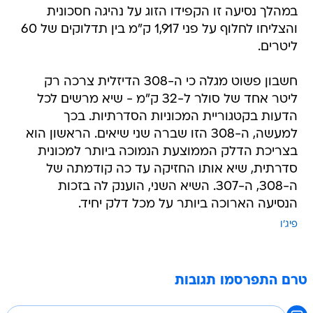
במהלך נסיעה זו הקפידו הזוג על נהיגה חסכונית
והצליחו לחלוף על פני 1,917 ק"מ בין תדלוקים של 60
ליטרים.
חשבון פשוט מגלה כי ה-308 הדיזלית צרכה רק
ליטר אחד של סולר ל-32 ק"מ - שיא מרשים לכל
הדעות בקטגוריית המכוניות הסדרתיות. בכך
למעשה, ה-308 הזו שברה שני שיאים. הראשון הוא
בצריכת הדלק הממוצעת הנמוכה ביותר למכונית
סדרתית, שיא אותו החזיקה עד כה קודמתה של
ה-308, ה-307. השיא השני, הוענק לה בזכות
הנסיעה הארוכה ביותר על מכל דלק יחיד.
פיג'ו
טרם התפרסמו תגובות