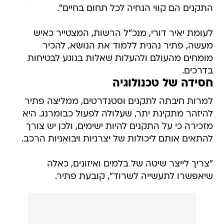
התקנים הם קווי הנחיה לכל תחום בחיים".
לעומת יאיר דורי, מנכ"ל הרשות, המצטייר כאיש
מעשה, פתיר נהנית ללמוד את הנושא, להכיר
מומחים מהעולם ולהעלות שאלות בנוגע לבטיחות
בדרכים.
חסידה של טכנולוגיה
למרות חיבתה לתקנים וסטנדרטים, ממליצה פתיר
להיזהר מתקינת יתר, שעלולה לפעול כבומרנג. היא
מזכירה כי על התקנים להיות ישימים, ולכן יש צורך
להתאים אותם ליכולות של יצרניות ויבואניות הרכב.
"צריך לייצר שיטה של בלמים ואיזונים, כאלה
שיאפשרו לתעשייה לשרוד", קובעת פתיר.