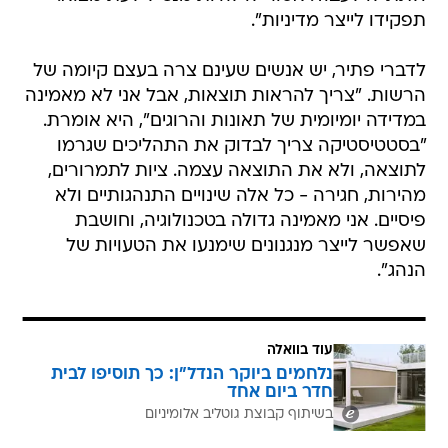
תפקידו לייצר מדיניות".
לדברי פתיר, יש אנשים שעינם צרה בעצם קיומה של
הרשות. "צריך להראות תוצאות, אבל אני לא מאמינה
במדידה יומיומית של תאונות והרוגים", היא אומרת.
"בסטטיסטיקה צריך לבדוק את התהליכים שגרמו
לתוצאה, ולא את התוצאה עצמה. ציות לתמרורים,
מהירות, חגירה - כל אלה שינויים התנהגותיים ולא
פיסיים. אני מאמינה גדולה בטכנולוגיה, וחושבת
שאפשר לייצר מנגנונים שימנעו את הטעויות של
הנהג".
עוד בוואלה
נלחמים ביוקר הנדל"ן: כך תוסיפו לבית
חדר ביום אחד
בשיתוף קבוצת גוטליב אלומיניום