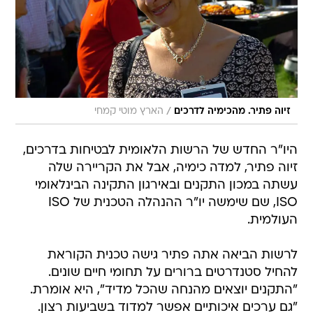
/
זיוה פתיר. מהכימיה לדרכים
הארץ מוטי קמחי
היו"ר החדש של הרשות הלאומית לבטיחות בדרכים,
זיוה פתיר, למדה כימיה, אבל את הקריירה שלה
עשתה במכון התקנים ובאירגון התקינה הבינלאומי
ISO, שם שימשה יו"ר ההנהלה הטכנית של ISO
העולמית.
לרשות הביאה אתה פתיר גישה טכנית הקוראת
להחיל סטנדרטים ברורים על תחומי חיים שונים.
"התקנים יוצאים מהנחה שהכל מדיד", היא אומרת.
"גם ערכים איכותיים אפשר למדוד בשביעות רצון.