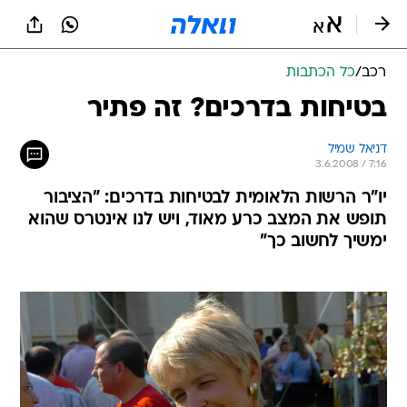
רכב
/
כל הכתבות
בטיחות בדרכים? זה פתיר
דניאל שמיל
3.6.2008 / 7:16
יו"ר הרשות הלאומית לבטיחות בדרכים: "הציבור
תופש את המצב כרע מאוד, ויש לנו אינטרס שהוא
ימשיך לחשוב כך"