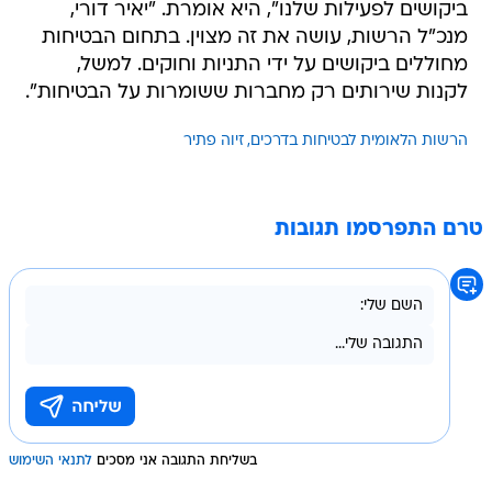
ביקושים לפעילות שלנו", היא אומרת. "יאיר דורי,
מנכ"ל הרשות, עושה את זה מצוין. בתחום הבטיחות
מחוללים ביקושים על ידי התניות וחוקים. למשל,
לקנות שירותים רק מחברות ששומרות על הבטיחות".
הרשות הלאומית לבטיחות בדרכים
זיוה פתיר
טרם התפרסמו תגובות
בשליחת התגובה אני מסכים
לתנאי השימוש