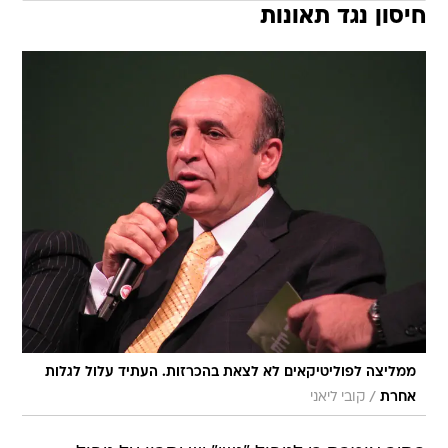
חיסון נגד תאונות
ממליצה לפוליטיקאים לא לצאת בהכרזות. העתיד עלול לגלות
/
אחרת
קובי ליאני