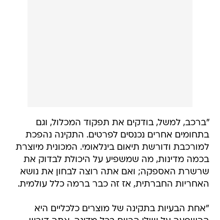
"ברכב, למשל, בודקים את תפקוד המכלול, וגם
בתחומים אחרים נכנסים לפרטים. התקינה נהפכת
למורכבת ודורשת תיאום בינלאומי. המכונית מיוצרת
בכמה מדינות, מה שמשפיע על היכולת לבדוק את
שרשרת האספקה; ואם אתה רוצה לבחון את נושא
האחריות החברתית, אז זה כבר ברמה כלל עולמית.
"אחת הבעיות בתקינה של מוצרים כלכליים היא