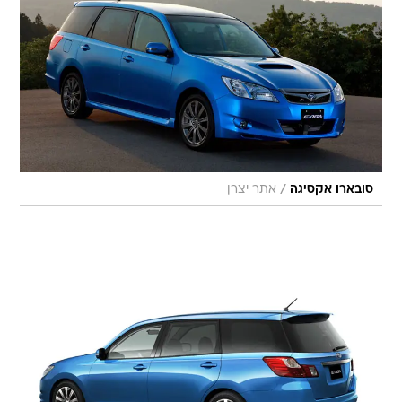
/
סובארו אקסיגה
אתר יצרן