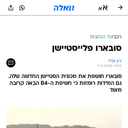
רכב
/
כל הכתבות
סובארו פלייסטיישן
ירון אדרי
17.6.2008 / 8:23
סובארו חושפת את מכונית הסטיישן החדשה שלה.
גם המידות רומזות כי חשיפת ה-B4 הבאה קרובה
מאוד