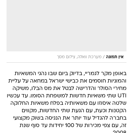
/
אין תמונה
מערכת וואלה, צילום מסך
באופן מקר לגמריי, בדיוק ביום שבו נהגי המשאיות
והמוניות חוסמים את כבישי ישראל במחאה על עליית
מחירי הסולר והדרישה לבטל את מס הבלו, משיקה
UTI שתי משאיות חדשות למשפחת הסומו. עד עכשיו
שלטה איסוזו עם משאיותיה בפלח משאיות החלוקה
הקטנות וכעת, עם הגעת שתי החדשות, מקווים
בחברה להגדיל עוד יותר את הנגיסה בשוק מקצועי
זה, עם צפי מכירות של 100 יחידות עד סוף שנת