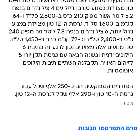
גם בסעיף המנועים ישנם מספר חידושים. גרסת ה-10
טון מצוידת במנוע טורבו דיזל עם 4 צילינדרים בנפח
5.2 ליטר אשר מפיק 210 כ"ס ב-2,600 סל"ד ו-64
קג"מ ב-1,600 סל"ד. גרסת ה-12 טון מצוידת במנוע
גדול יותר, 6 צילינדרים בנפח 7.8 ליטר וזה מפיק 240
כ"ס ב-2,400 סל"ד וכ-72 קג"מ כבר ב-1,450 סל"ד.
שני מנועים אלה מצוידים נכון לרגע זה בתיבת 6
הילוכים ידנית ובשנה הבאה עם כניסת תקן יורו 5
לזיהום האוויר, תקבלנה השתיים תיבות הילוכים
אוטומטיות.
המחירים המבוקשים הם כ-250 אלף שקל עבור
גרסת ה-10 טון ו-290 אלף שקל לגרסת ה-12 טון.
איסוזו
טרם התפרסמו תגובות