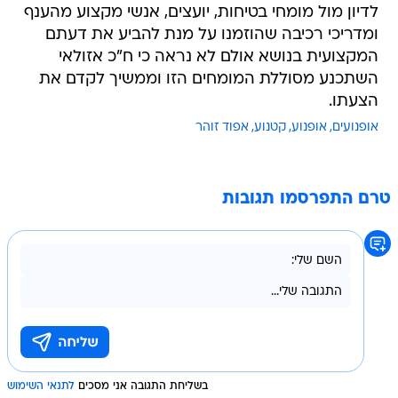
לדיון מול מומחי בטיחות, יועצים, אנשי מקצוע מהענף
ומדריכי רכיבה שהוזמנו על מנת להביע את דעתם
המקצועית בנושא אולם לא נראה כי ח"כ אזולאי
השתכנע מסוללת המומחים הזו וממשיך לקדם את
הצעתו.
אופנועים
אופנוע
קטנוע
אפוד זוהר
טרם התפרסמו תגובות
בשליחת התגובה אני מסכים
לתנאי השימוש