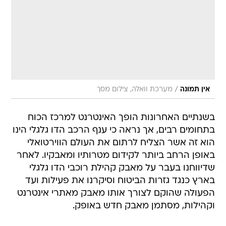
/
אין תמונה
מערכת וואלה, צילום מסך
בשנתיים האחרונות הופך האינטרנט למרכז הכוח
בתחומים רבים, אך נראה כי ענף הרכב הדו גלגלי הינו
הוא זה אשר הצליח לרתום את העולם הווירטואלי
באופן הרחב ביותר לקידום מטרותיו ומאבקיו. לאחר
שדיווחנו בעבר על מאבק קהילת רוכבי הדו גלגלי
בארץ כנגד גזרות הביטוח וסיקרנו את פעילות ועד
הפעולה שהוקם לצורך אותו מאבק מאתרי אינטרנט
וקהילות, מסתמן מאבק חדש באופק.