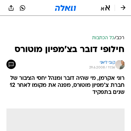
רכב
/
כל הכתבות
חילופי דובר בצ'מפיון מוטורס
קובי ליאני
29.6.2008 / 11:56
רוני אקרמן, מי שהיה דובר ומנהל יחסי הציבור של
חברת צ'מפיון מוטורס, מפנה את מקומו לאחר 12
שנים בתפקיד