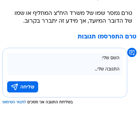
טרם נמסר שמו של משרד היח"צ המחליף או שמו
של הדובר המיועד, אך מידע זה יתברר בקרוב.
טרם התפרסמו תגובות
בשליחת התגובה אני מסכים
לתנאי השימוש