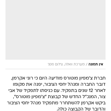
/
אין תמונה
מערכת וואלה, צילום מסך
חברת צ'מפיון מוטורס מודיעה היום כי רוני אקרמן,
דובר החברה ומנהל יחסי הציבור, יפנה את מקומו
לאחר 12 שנים בתפקיד. עם כניסתו לתפקיד של אבי
צור, המנכ"ל החדש של קבוצת "צ'מפיון מוטורס",
ביקש אקרמן להשתחרר מתפקיד מנהל יחסי הציבור
והדובר של הקבוצה כולה.