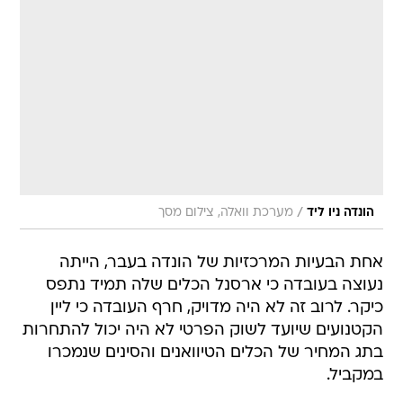
/
הונדה ניו ליד
מערכת וואלה, צילום מסך
אחת הבעיות המרכזיות של הונדה בעבר, הייתה
נעוצה בעובדה כי ארסנל הכלים שלה תמיד נתפס
כיקר. לרוב זה לא היה מדויק, חרף העובדה כי ליין
הקטנועים שיועד לשוק הפרטי לא היה יכול להתחרות
בתג המחיר של הכלים הטיוואנים והסינים שנמכרו
במקביל.