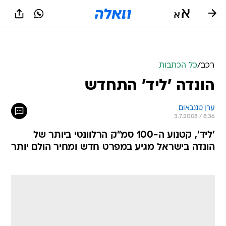
רכב
/
כל הכתבות
הונדה 'ליד' התחדש
ערן טננבאום
3.7.2008 / 8:36
'ליד', קטנוע ה-100 סמ"ק הרלוונטי ביותר של
הונדה בישראל מגיע במפרט חדש ומחיר הולם יותר