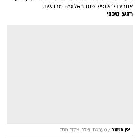
אחרים להשפיל פנס באלומה מבוישת.
רגע טכני
/
אין תמונה
מערכת וואלה, צילום מסך