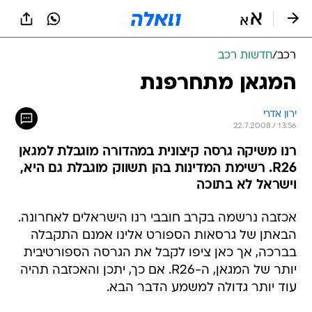
רכב
/
חדשות רכב
המגאן מתחרפנת
ירון אדרי
22.7.2008 / 13:56
רנו משיקה גרסה קיצונית במהדורה מוגבלת למגאן
R26. רשימת המדינות בהן תשווק מוגבלת גם היא,
וישראל לא בתוכה
אכזבה נרשמה בקרב חובבי רנו הישראלים לאחרונה.
הבאתן של גרסאות הספורט אלינו אמנם התקבלה
בברכה, אך כאן ציפו לקבל את הגרסה הספורטיבית
יותר של המגאן, ה-R26. אם כך, יתכן והאכזבה תהיה
עוד יותר גדולה למשמע הדבר הבא.