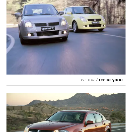
/
סוזוקי סוויפט
אתר יצרן