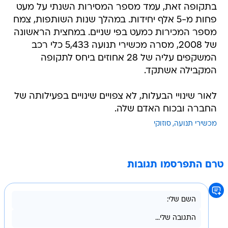
בתקופה זאת, עמד מספר המסירות השנתי על מעט
פחות מ-5 אלף יחידות. במהלך שנות השותפות, צמח
מספר המכירות כמעט בפי שניים. במחצית הראשונה
של 2008, מסרה מכשירי תנועה 5,433 כלי רכב
המשקפים עליה של 28 אחוזים ביחס לתקופה
המקבילה אשתקד.
לאור שינויי הבעלות, לא צפויים שינויים בפעילותה של
החברה ובכוח האדם שלה.
מכשירי תנועה
סוזוקי
טרם התפרסמו תגובות