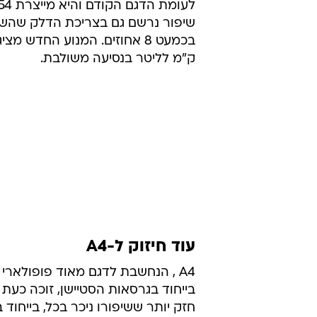
שיפור נרשם גם בצריכת הדלק שה
ק"מ לליטר בנסיעה משולבת.
עוד חיזוק ל-A4
A4 , הנחשבת לדגם מאוד פופולארי
חזק יותר ששיפורו ניכר בכל, בייחוד