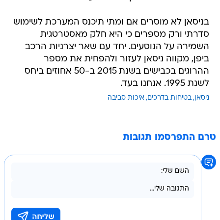
בניסאן לא מוסרים אם ומתי תיכנס המערכת לשימוש
סדרתי ורק מספרים כי היא חלק מאסטרטגית
השמירה על הנוסעים. יחד עם שאר יצרניות הרכב
ביפן, מקווה ניסאן לעזור ולהפחית את מספר
ההרוגים בכבישים בשנת 2015 ב-50 אחוזים ביחס
לשנת 1995. אנחנו בעד.
ניסאן
בטיחות בדרכים
איכות סביבה
טרם התפרסמו תגובות