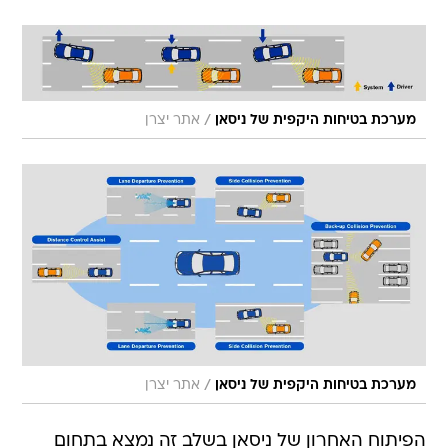
/
מערכת בטיחות היקפית של ניסאן
אתר יצרן
/
מערכת בטיחות היקפית של ניסאן
אתר יצרן
הפיתוח האחרון של ניסאן בשלב זה נמצא בתחום