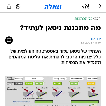
רכב
/
כל הכתבות
מה מתכננת ניסאן לעתיד?
ירון אדרי
3.8.2008 / 11:49
העתיד של ניסאן שזור באסטרטגיה העולמית של
כלל יצרניות הרכב: להפחית את פליטת המזהמים
ולהגדיל את הבטיחות