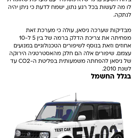
לו מה לעשות בכל רגע נתון, ישמח לדעת כי ניתן יהיה
לנתקה.
מבדיקות שערכה ניסאן, עולה כי מערכת זאת
מפחיתה את צריכת הדלק ברמה של בין 5 ל-10
אחוזים וזאת בנוסף לשיפורים הטכנולוגיים במנועים
עצמם. שיפורים אלה הם חלק מהאסטרטגיה הירוקה
של ניסאן להפחתה משמעותית בפליטת ה-CO2 עד
לשנת 2010.
בגלל החשמל