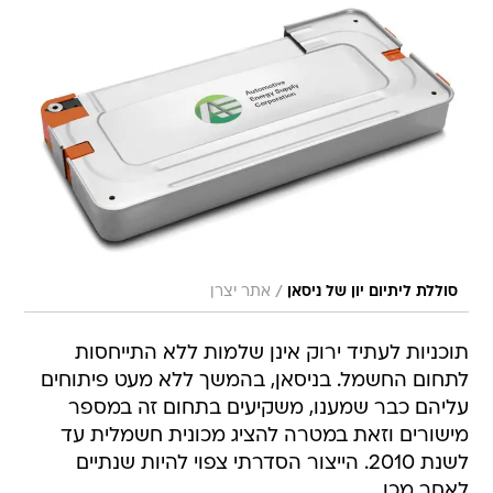
/
סוללת ליתיום יון של ניסאן
אתר יצרן
תוכניות לעתיד ירוק אינן שלמות ללא התייחסות
לתחום החשמל. בניסאן, בהמשך ללא מעט פיתוחים
עליהם כבר שמענו, משקיעים בתחום זה במספר
מישורים וזאת במטרה להציג מכונית חשמלית עד
לשנת 2010. הייצור הסדרתי צפוי להיות שנתיים
לאחר מכן.