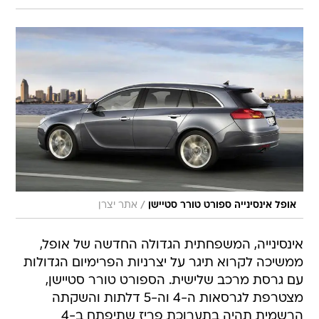
/
אופל אינסינייה ספורט טורר סטיישן
אתר יצרן
אינסינייה, המשפחתית הגדולה החדשה של אופל,
ממשיכה לקרוא תיגר על יצרניות הפרימיום הגדולות
עם גרסת מרכב שלישית. הספורט טורר סטיישן,
מצטרפת לגרסאות ה-4 וה-5 דלתות והשקתה
הרשמית תהיה בתערוכת פריז שתיפתח ב-4