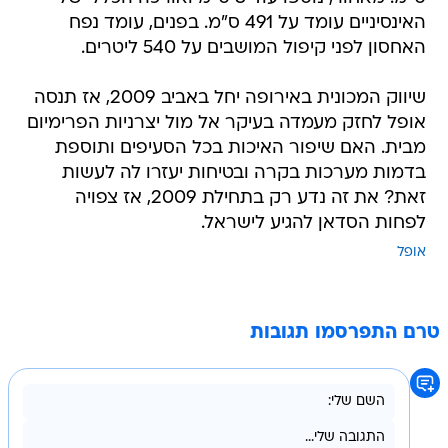
האינסיניים עומד על 491 ס"מ. בפנים, עומד נפח
האחסון לפני קיפול המושבים על 540 ליטרים.
שיווק המכונית באירופה יחל באביב 2009, אז תנסה
אופל לחזק מעמדה בעיקר אל מול יצרניות הפרימיום
מבית. האם שיפור האיכות בכל הסעיפים ותוספת
בדמות מערכות בקרה ובטיחות יעזרו לה לעשות
זאת? את זה נדע רק בתחילת 2009, אז צפויה
לפחות הסדאן להגיע לישראל.
אופל
טרם התפרסמו תגובות