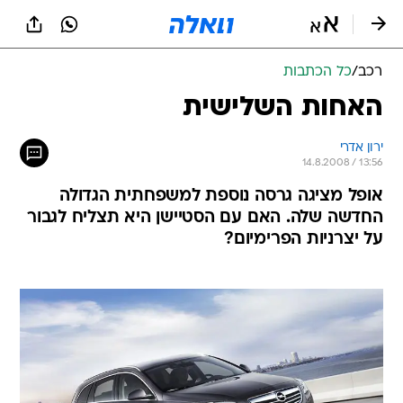
רכב
/
כל הכתבות
האחות השלישית
ירון אדרי
14.8.2008 / 13:56
אופל מציגה גרסה נוספת למשפחתית הגדולה
החדשה שלה. האם עם הסטיישן היא תצליח לגבור
על יצרניות הפרימיום?