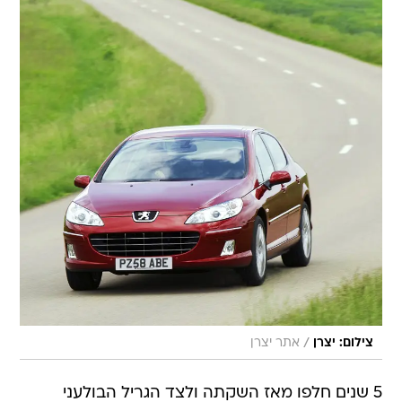
/
צילום: יצרן
אתר יצרן
5 שנים חלפו מאז השקתה ולצד הגריל הבולעני