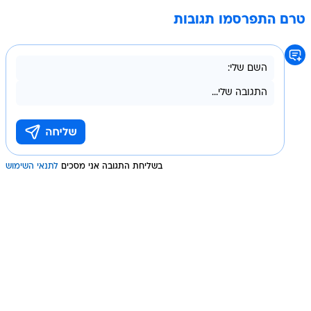
טרם התפרסמו תגובות
בשליחת התגובה אני מסכים
לתנאי השימוש