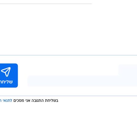
בשליחת התגובה אני מסכים
לתנאי ה