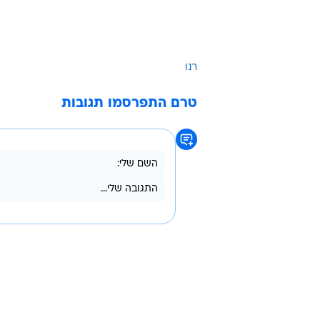
רנו
טרם התפרסמו תגובות