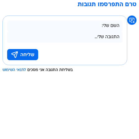
טרם התפרסמו תגובות
בשליחת התגובה אני מסכים
לתנאי השימוש