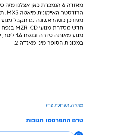
מאזדה 6 הנמכרת כאן אצלנו מזה כ
הרודסטר 
מעודכן כשהראשונה גם תקבל מנוע ט
מנוע מאותה סדרה 
במכונית הסופר מיני מאזדה 2.
מאזדה
תערוכת פריז
טרם התפרסמו תגובות