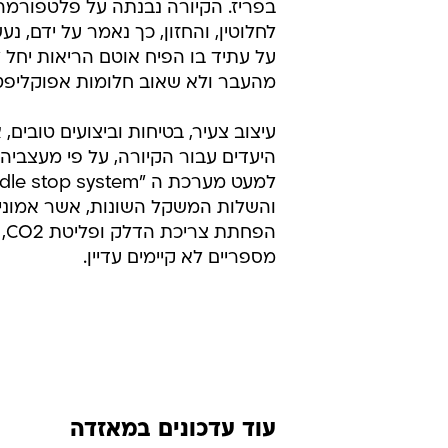
בפריז. הקיורה נבנתה על פלטפורמ
לחלוטין, והחזון, כך נאמר על ידם, 
על עתיד בו הפיח אוטם הריאות יחל 
מהעבר ולא שאוב חלומות אפוקליפט
עיצוב צעיר, בטיחות וביצועים טובים, 
היעדים עבור הקיורה, על פי מעצביה.
והשלות המשקל השונות, אשר אמוני
הפחת
מספריים לא קיימים עדיין.
עוד עדכונים במאזדה