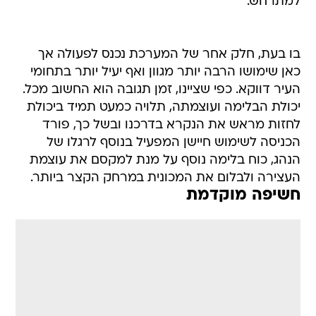
למתרחש.
בו בעת, חלק אחר של המערכת נכנס לפעולה אך
כאן שימושו הרבה יותר מגוון ואף יעיל יותר בתחומי
העיר דווקא. כפי שציינו, זמן תגובה הוא החשוב מכל.
יכולת הבלימה ועוצמתה, תלויה כמעט תמיד ביכולת
לחזות מראש את הנקרא בדרכנו ובשל כך, פורד
הכניסה לשימוש חיישן המפעיל בנוסף לרגלו של
הנהג, כוח בלימה נוסף על מנת למקסם את עוצמת
העצירה ולבלום את המכונית במרחק הקצר ביותר.
חשיפה מוקדמת