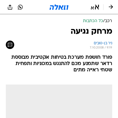
רכב
/
כל הכתבות
מרחק נגיעה
ניר בן-טובים
7.10.2008 / 9:19
פורד חושפת מערכת בטיחות אקטיבית מבוססת
רדאר שתמנע מכם להתנגש במכוניות ותפחית
שטחי ראייה מתים