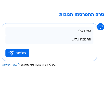
טרם התפרסמו תגובות
בשליחת התגובה אני מסכים
לתנאי השימוש