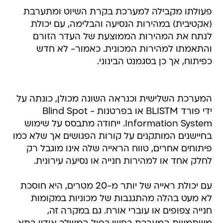
פעולתו מקבילה למערכת בקרת השיוט ומתערבת
(אקטיבית) במהירות הנסיעה והבלימה, עם יכולת
לנתח את המהירות הממוצעת של העדר הזורם
והתאמתו למהירות המכונית. כאמור- לא חדש
כפיתוח, אך כן בסגמנט הבינוני.
המערכת השלישית וכנראה השונה מכולן, כונתה על
ידי פורד BLISTM או בפרטנות - Blind Spot
Information System. ייחודה מתבסס על שימוש
בחיישנים המותקנים על קורות הפגושים אך שלא כמו
פיתוחים אחרים, טווח הראייה שלה אינו מוגבל רק
לחלק אחד או למהירות חנייה או נסיעה עירונית.
עם יכולת ראייה של יותר מ-20 מטרים, היא חוסכת
לא מעט בהלה מהתגנבות של מכוניות במקומות
חנייה צפופים או עוברי אורח. גם במקרה זה,