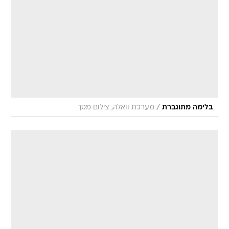
/
בלימה מתוגברת
מערכת וואלה, צילום מסך