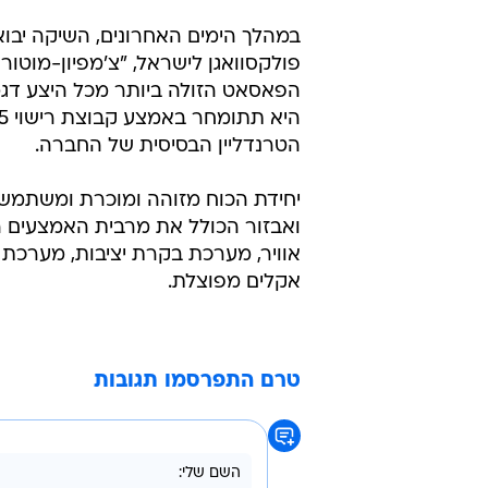
במהלך הימים האחרונים, השיקה יבוא
פולקסוואגן לישראל, "צ'מפיון-מוטור
הפאסאט הזולה ביותר מכל היצע דגמי
הטרנדליין הבסיסית של החברה.
אקלים מפוצלת.
טרם התפרסמו תגובות