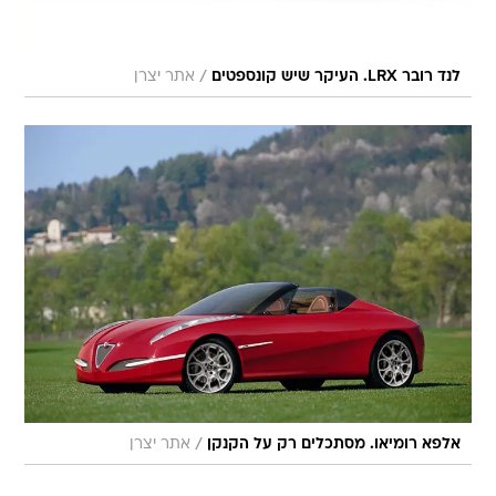
/
לנד רובר LRX. העיקר שיש קונספטים
אתר יצרן
/
אלפא רומיאו. מסתכלים רק על הקנקן
אתר יצרן