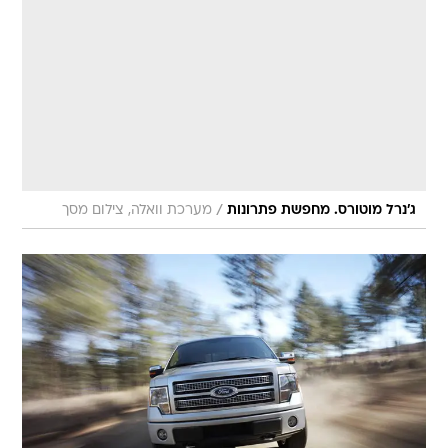
/
ג'נרל מוטורס. מחפשת פתרונות
מערכת וואלה, צילום מסך