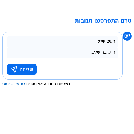
טרם התפרסמו תגובות
בשליחת התגובה אני מסכים
לתנאי השימוש