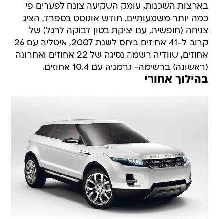
בארצות השכנות, עומק השקיעה צונח לפערים פי
כמה יותר משמעותיים. חודש אוגוסט בספרד, הציג
צניחה (חופשית, עם יציקת בטון דבוקה לרגל) של
קרוב ל-41 אחוזים ביחס לשנת 2007, איטליה עם 26
אחוזים, שוודיה רשמה נסיגה של 22 אחוזים ואחרונה
(ראשונה) ברשימה- גרמניה עם 10.4 אחוזים.
בהילוך אחורי