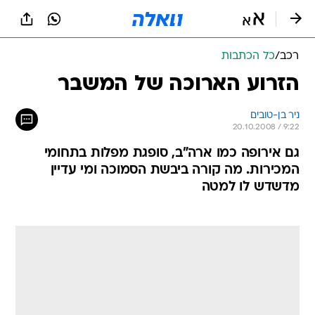
רכב
/
כל הכתבות
הזרוע הארוכה של המשבר
ניר בן-טובים
20.10.2008 / 9:22
גם אירופה כמו ארה"ב, סופגת מפלות בתחומי
המכירות. מה קורה ביבשת הסמוכה ומי עדיין
מדשדש לו למטה