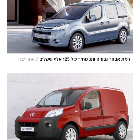
/
רמת אבזור גבוהה ותג מחיר של 125 אלף שקלים
אתר יצרן