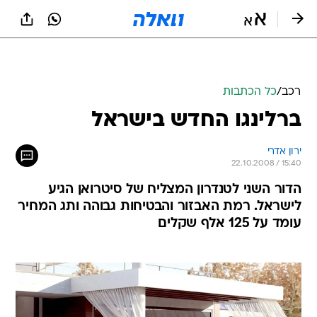
רכב
/
כל הכתבות
ברלינגו החדש בישראל
ירון אדרי
22.10.2008 / 15:40
הדור השני לטנדרון המצליח של סיטרואן הגיע
לישראל. רמת האבזור והבטיחות גבוהה ותג המחיר
עומד על 125 אלף שקלים