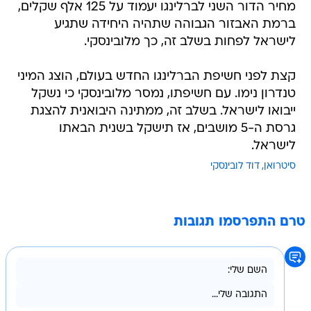
מחיר הדור השני לברלינגו יעמוד על 125 אלף שקלים,
ברמת האבזור הגבוהה שתהיה היחידה שתגיע
לישראל לפחות בשלב זה, כך מלובינסקי.
קצת לפני חשיפת הברלינגו החדש בעולם, הוצג המיני
טנדרון נימו. עם חשיפתו, נמסר מלובינסקי כי נשקל
ייבואו לישראל. בשלב זה, ממתינה היבואנית להצגת
גרסת ה-5 מושבים, אז תישקל בשנית הבאתו
לישראל.
סיטרואן
דוד לובינסקי
טרם התפרסמו תגובות