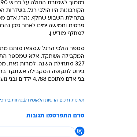
בס
הקורבונות היו הולכי רגל. בשדרות המ
בתחילת השבוע שחלף, נהרג אדם מפג
למחלף מודיעין.
327 מתחילת השנה. למרות זאת, מ
בני אדם מתוכם 4,788 ילדים ובני נוער.
תאונות דרכים
הרשות הלאומית לבטיחות בדרכי
טרם התפרסמו תגובות