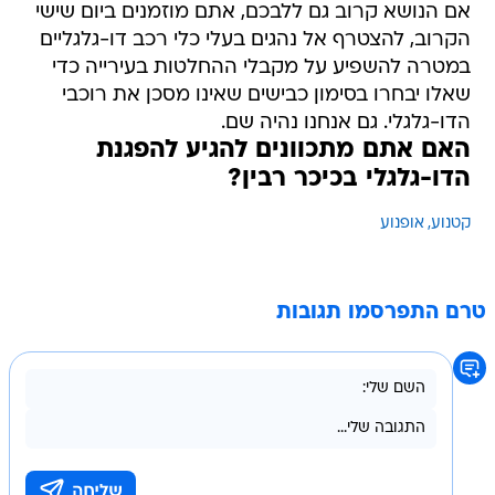
אם הנושא קרוב גם ללבכם, אתם מוזמנים ביום שישי
הקרוב, להצטרף אל נהגים בעלי כלי רכב דו-גלגליים
במטרה להשפיע על מקבלי ההחלטות בעירייה כדי
שאלו יבחרו בסימון כבישים שאינו מסכן את רוכבי
הדו-גלגלי. גם אנחנו נהיה שם.
האם אתם מתכוונים להגיע להפגנת
הדו-גלגלי בכיכר רבין?
קטנוע
אופנוע
טרם התפרסמו תגובות