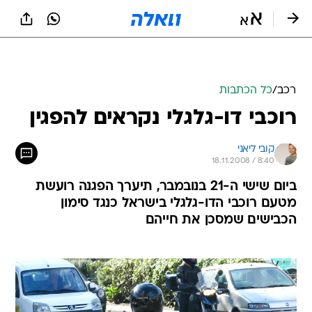
רכב
/
כל הכתבות
רוכבי דו-גלגלי נקראים להפגין
קובי ליאני
18.11.2008 / 8:40
ביום שישי ה-21 בנובמבר, תיערך הפגנה רועשת
מטעם רוכבי הדו-גלגלי בישראל כנגד סימון
הכבישים שמסכן את חייהם