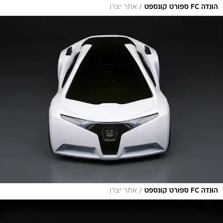
/
הונדה FC ספורט קונספט
אתר יצרן
/
הונדה FC ספורט קונספט
אתר יצרן