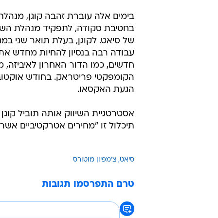
בימים אלה עוברת זהבה קוגן, מנהלת
בחטיבת סקודה, לתפקיד מנהלת השיו
של סיאט. לקוגן, בעלת תואר שני במנ
חדשים, כמו הדור האחרון לאיביזה,
הקומפקטי פריטראק. בחודש אוקטוב
הגעת האקסאו.
אסטרטגיית השיווק אותה תוביל קוג
תיכלול זו "מחירים אטרקטיביים אשר
סיאט
צ'מפיון מוטורס
טרם התפרסמו תגובות