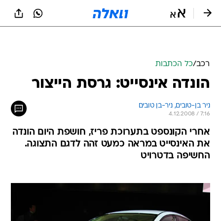
רכב
/
כל הכתבות
הונדה אינסייט: גרסת הייצור
ניר בן-טובים, 
ניר-בן טובים 
4.12.2008 / 7:16
אחרי הקונספט בתערוכת פריז, חושפת היום הונדה
את האינסייט במראה כמעט זהה לדגם התצוגה.
החשיפה בדטרויט