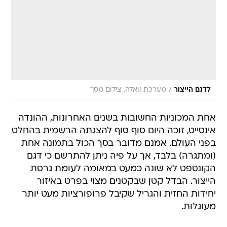
/
לדגם הייצור
מערכת וואלה, צילום מסך
אחת המכוניות החשובות בשנים האחרונות, ההונדה
אינסייט, זוכה היום סוף סוף להצגתה הרשמית בהחלט
בפני העולם. אמנם מדובר בסך הכול בתמונה אחת
(ומתגרה) בלבד, אך על פיה ניתן להתרשם כי דגם
הקונספט לא שונה כמעט במאומה לעומת גרסת
הייצור. הבדל קטן שבקטנים מצוי בפרט באיזור
יחידות החזית והגריל שקיבל פרופורציות מעט יותר
מעוגלות.