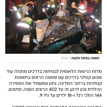
/
תאונה בפתח תקווה
זק"א
מדוח הרשות הלאומית לבטיחות בדרכים מתגלה עוד
שבוע קטלני בדרכים עם שמונה הרוגים בתאונות
קטלניות ברחבי המדינה. נתון שמעמיד את הספירה
הכללית נכון לרגע זה על 402 הרוגים השנה, מתוכם,
144 הולכי רגל ו-18 ילדים עד גיל 9.