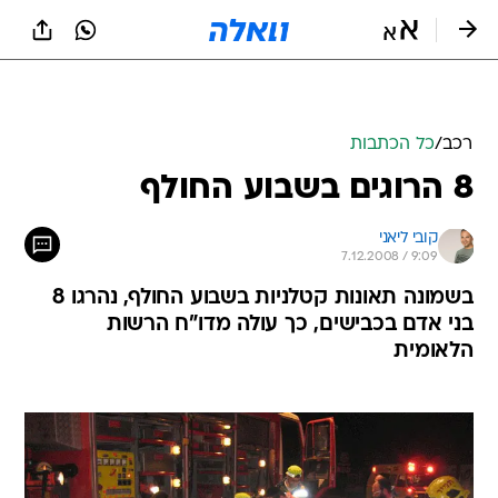
רכב
/
כל הכתבות
8 הרוגים בשבוע החולף
קובי ליאני
7.12.2008 / 9:09
בשמונה תאונות קטלניות בשבוע החולף, נהרגו 8
בני אדם בכבישים, כך עולה מדו"ח הרשות
הלאומית