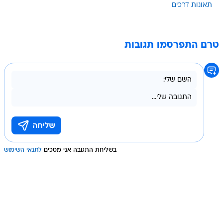
תאונות דרכים
טרם התפרסמו תגובות
בשליחת התגובה אני מסכים
לתנאי השימוש