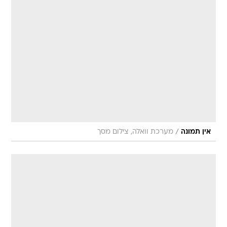
/
אין תמונה
מערכת וואלה, צילום מסך