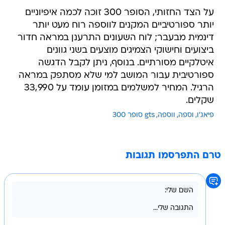
יותר ספורטיביים המקנים לווספה רוח מעט יותר
דינמית מבעבר; לוח השעונים התרענן במראה חדור
ביצועים וחישוקי הצמיגים מוצעים בשני גוונים
איטלקיים מסורתיים. בנוסף, ניתן לקבל הדגשה
ספורטיבית עבור המושב למי שלא מסתפק במראה
הרגיל. המחיר למשלמים במזומן עומד על 33,990
שקלים.
פיאג'ו
וספה
ווספה
gts סופר 300
טרם התפרסמו תגובות