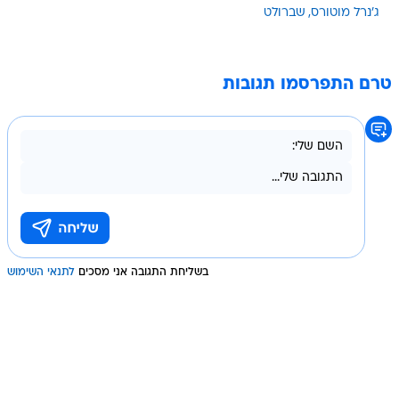
ג'נרל מוטורס
שברולט
טרם התפרסמו תגובות
בשליחת התגובה אני מסכים
לתנאי השימוש