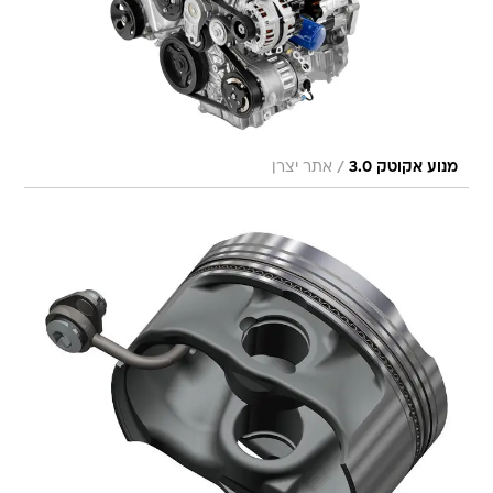
/
מנוע אקוטק 3.0
אתר יצרן