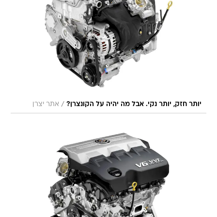
/
יותר חזק, יותר נקי. אבל מה יהיה על הקונצרן?
אתר יצרן