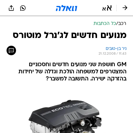
רכב
/
כל הכתבות
מנועים חדשים לג'נרל מוטורס
ניר בן-טובים
21.12.2008 / 11:43
GM חושפת שני מנועים חדשים וחסכוניים
המצטרפים למשפחה הולכת וגדלה של יחידות
בהזרקה ישירה. התשובה למשבר?