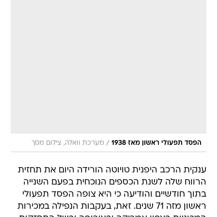
/
הפסד תפעולי ראשון מאז 1938
מערכת וואלה, צילום מסך
ענקית הרכב היפנית טויוטה הורידה היום את תחזית
הרווח שלה לשנת הכספים הנוכחית בפעם השנייה
בתוך חודשיים והודיעה כי היא צופה הפסד תפעולי
ראשון מזה 71 שנים. זאת, בעקבות הנפילה במכירות