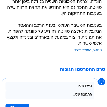
הונדה, יצרנית המכוניות השנייה בגודלה ביפן אחרי
טויוטה, חתכה גם היא החודש את תחזית הרווח שלה
בעקבות התחזקות הין.
בעקבות המשבר העולמי בענף הרכב וההאטה
הגלובלית נאלצה טויוטה להודיע על כוונתה להפחית
את תפוקת הייצור במפעליה בארה"ב ובקנדה ולקצץ
אלפי משרות.
טויוטה
משבר כלכלי
טרם התפרסמו תגובות