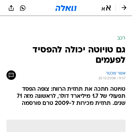
רכב
גם טויוטה יכולה להפסיד
לפעמים
אשר שכטר
22.12.2008 / 9:37
טויוטה חתכה את תחזית הרווח: צופה הפסד
תפעולי של 1.7 מיליארד דולר, לראשונה מזה 71
שנים. תחזית מכירות ל-2009 טרם פורסמה