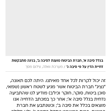
בגלל סיבה א', חברת הביטוח טוענת לסיבה ב', בגינה מתבקשת
/
דחיית הדין על פי סיבה ג'
מערכת וואלה, צילום מסך
זה יכול לקרות לכל אחד מאיתנו. היתה לכם תאונה,
"נציג" חברת הביטוח אשר מגיע לשטח ראשון (שמאי,
סוכן ביטוח, סוקר, חוקר וכיו"ב) מודיע לנו שהתביעה
נדחית בגלל סיבה א'; אחר כך במכתב הדחייה אנו
מוצאים בכלל את סיבה ב'; וכשנתבע את חברת