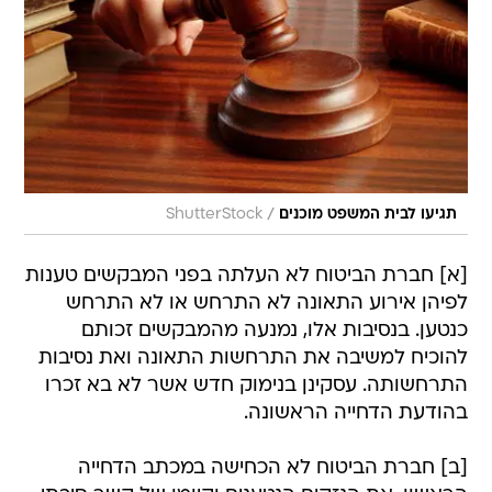
/
תגיעו לבית המשפט מוכנים
ShutterStock
[א] חברת הביטוח לא העלתה בפני המבקשים טענות
לפיהן אירוע התאונה לא התרחש או לא התרחש
כנטען. בנסיבות אלו, נמנעה מהמבקשים זכותם
להוכיח למשיבה את התרחשות התאונה ואת נסיבות
התרחשותה. עסקינן בנימוק חדש אשר לא בא זכרו
בהודעת הדחייה הראשונה.
[ב] חברת הביטוח לא הכחישה במכתב הדחייה