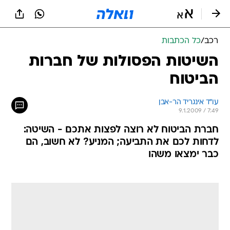
רכב
/
כל הכתבות
השיטות הפסולות של חברות
הביטוח
עו"ד אינגריד הר-אבן
9.1.2009 / 7:49
חברת הביטוח לא רוצה לפצות אתכם - השיטה:
לדחות לכם את התביעה; המניע? לא חשוב, הם
כבר ימצאו משהו