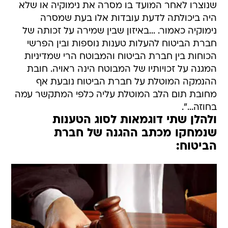
שנוצרו לאחר המועד בו מסרה את נימוקיה או שלא
היה ביכולתה לדעת עובדות אלו בעת שמסרה
נימוקיה כאמור. ...באיזון שבין שמירה על זכותה של
חברת הביטוח להעלות טענות נוספות ובין הפרשי
הכוחות בין חברת הביטוח והמבוטח הרי שמדיניות
המגנה על זכויותיו של המבוטח הינה ראויה. חובת
ההנמקה המוטלת על חברת הביטוח נובעת אף
מחובת תום הלב המוטלת עליה כלפי המתקשר עמה
בחוזה...".
ולהלן שתי דוגמאות לסוג הטענות
שנמחקו מכתב ההגנה של חברת
הביטוח: