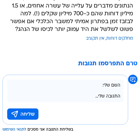
הנתונים מדברים על עלייה של עשרה אחוזים, או 1.5
מיליון דוחות שהם כ-700 מיליון שקלים (!). למה
לבזבז זמן בפתרון אמיתי למשבר הכלכלי אם אפשר
פשוט לשלשל את היד עמוק יותר לכיסו של הנהג?
מחלקים דוחות
אין תקציב
טרם התפרסמו תגובות
בשליחת התגובה אני מסכים
לתנאי השימוש