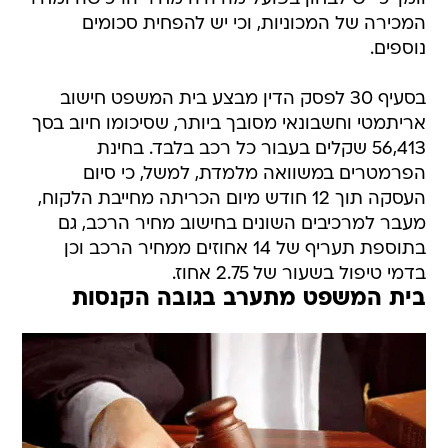
המכירה של המכוניות, וכי יש להפחית סכומים
נוספים.
בסעיף 30 לפסק הדין מבצע בית המשפט חישוב
אריתמטי וחשבונאי מסובך ביותר, שסיכומו חיוב בסך
56,413 שקלים בעבור כל רכב בלבד. בחינת
הפרמטרים במשוואה מלמדת, למשל, כי סיום
העסקה תוך 12 חודש מיום הכריתה מחייבת הלקוח,
מעבר למרכיבים השונים בחישוב מחיר הרכב, גם
בתוספת תעריף של 14 אחוזים ממחיר הרכב וכן
בדמי טיפול בשעור של 2.75 אחוז.
בית המשפט מתערב בגובה הקנסות