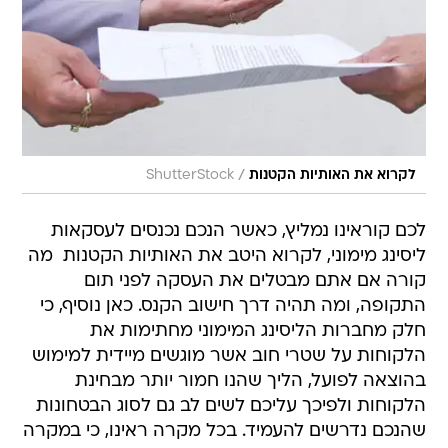
/
לקרוא את האותיות הקטנות
ShutterStock
לכם קוראינו נמליץ, כאשר הנכם נכנסים לעסקאות
ליסינג מימוני, לקרוא היטב את האותיות הקטנות  מה
קורה אם אתם מבטלים את העסקה לפני תום
התקופה, ומה תהיה דרך חישוב הקנס. כאן נוסיף, כי
חלק מחברות הליסינג המימוני מחתימות את
הלקוחות על שטרי חוב אשר מוגשים מיידית למימוש
בהוצאה לפועל, הליך שהנו חמור יותר מבחינת
הלקוחות ולפיכך עליכם לשים לב גם לסוג הבטחונות
שהנכם נדרשים להעמיד. בכל מקרה ראינו, כי במקרה