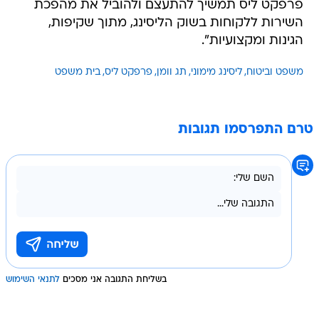
פרפקט ליס תמשיך להתעצם ולהוביל את מהפכת
השירות ללקוחות בשוק הליסינג, מתוך שקיפות,
הגינות ומקצועיות".
משפט וביטוח
ליסינג מימוני
תג וומן
פרפקט ליס
בית משפט
טרם התפרסמו תגובות
בשליחת התגובה אני מסכים
לתנאי השימוש