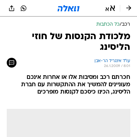
רכב
/
כל הכתבות
מלכודת הקנסות של חוזי
הליסינג
עו"ד אינגריד הר-אבן
26.1.2009 / 8:01
חכרתם רכב ומסיבות אלו או אחרות אינכם
מעוניינים להמשיך את ההתקשרות עם חברת
הליסינג, הכינו כיסכם לקנסות מופרכים