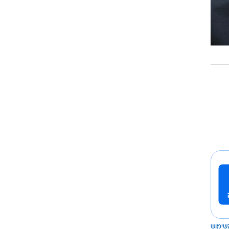
שימוש