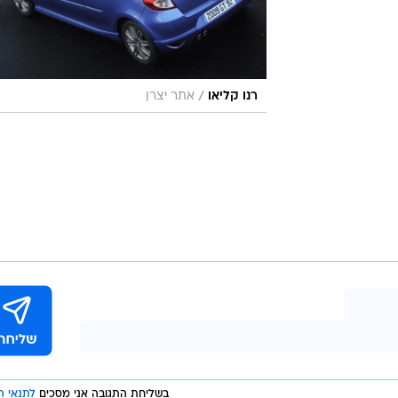
בשליחת התגובה אני מסכים
לתנאי ה