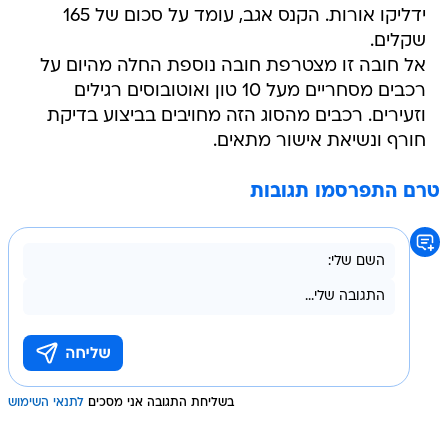
ידליקו אורות. הקנס אגב, עומד על סכום של 165
שקלים.
אל חובה זו מצטרפת חובה נוספת החלה מהיום על
רכבים מסחריים מעל 10 טון ואוטובוסים רגילים
וזעירים. רכבים מהסוג הזה מחויבים בביצוע בדיקת
חורף ונשיאת אישור מתאים.
טרם התפרסמו תגובות
בשליחת התגובה אני מסכים
לתנאי השימוש