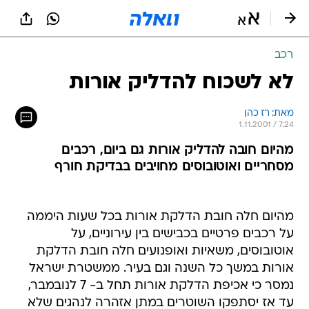
רכב
לא לשכוח להדליק אורות
מאת: רז כהן
1.11.2001 / 7:24
מהיום חובה להדליק אורות גם ביום, רכבים
מסחריים ואוטובוסים מחויבים בבדיקת חורף
מהיום חלה חובת הדלקת אורות בכל שעות היממה
על רכבים פרטיים בכבישים בין עירוניים, על
אוטובוסים, משאיות ואופנועים חלה חובת הדלקת
אורות במשך כל השנה וגם בעיר. ממשטרת ישראל
נמסר כי אכיפת הדלקת אורות תחל ב- 7 לנובמבר,
עד אז יסתפקו השוטרים במתן אזהרה לנהגים שלא