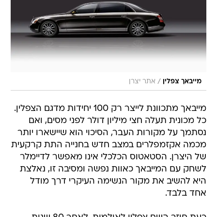
/
מייבאך צפלין
אתר יצרן
מייבאך מתכוונת לייצר רק 100 יחידות מדגם הצפלין.
כל מכונית תעלה חצי מיליון דולר לפני מסים, ואם
נסתמך על מקורות העבר, הסיכוי הוא שיישארו יותר
מכמה אקזמפלרים במצב חדש בחנייה התת קרקעית
של היצרן. הסטאטוס הכלכלי אינו מאפשר לדיימלר
לשחק עם המייבאך כאוות נפשה ומסיבה זו, נאלצת
היא להשיב את מקור הנשימה העיקרי דרך מודל
אחד בלבד.