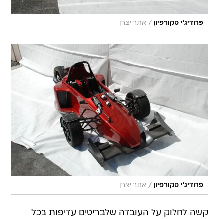
/
פרודיג'י סקורפיון
אתר יצרן
/
פרודיג'י סקורפיון
אתר יצרן
קשה לחלוק על העובדה שלבריטים עדיפות בכל