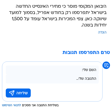
היבואן המקומי מוסר כי מחירי האינסייט החדשה
בישראל יתפרסמו רק בחודש אפריל, בסמוך למועד
שיווקה כאן. צפי המכירות בישראל עומד על 1,500
יחידות בשנה.
הונדה
טרם התפרסמו תגובות
בשליחת התגובה אני מסכים
לתנאי השימוש