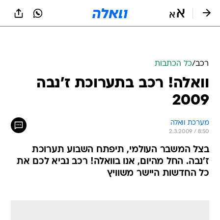
רכב
/
כל הכתבות
וואלה! רכב בתערוכת ז'נבה
2009
מערכת וואלה
2.3.2009 / 8:50
בצל המשבר העולמי, תיפתח השבוע תערוכת
ז'נבה. החל מהיום, אנו בוואלה! רכב נביא לכם את
כל החדשות היישר משוויץ