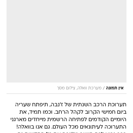
/
אין תמונה
מערכת וואלה, צילום מסך
תערוכת הרכב השנתית של ז'נבה, תיפתח שעריה
ביום חמישי הקרוב לקהל הרחב. וכמו תמיד, את
היומיים הקודמים לפתיחה הרשמית מייחדים מארגני
התערוכה לעיתונאים מכל העולם. גם אנו בוואלה!