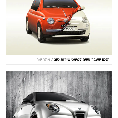
/
הזמן שעבר עשה לפיאט שירות טוב
אתר יצרן