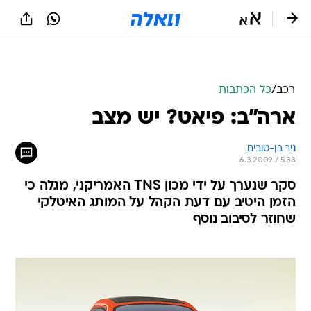
רכב
/
כל הכתבות
ארה"ב: פיאט? יש מצב
ניר בן-טובים
6.3.2009 / 5:38
סקר שנערך על ידי מכון TNS האמריקני, מגלה כי
הזמן היטיב עם דעת הקהל על המותג האיטלקי
שחוזר לסיבוב נוסף