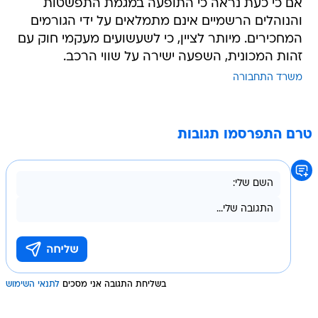
אם כי כעת נראה כי התופעה במגמת התפשטות
והנוהלים הרשמיים אינם מתמלאים על ידי הגורמים
המחכירים. מיותר לציין, כי לשעשועים מעקמי חוק עם
זהות המכונית, השפעה ישירה על שווי הרכב.
משרד התחבורה
טרם התפרסמו תגובות
בשליחת התגובה אני מסכים
לתנאי השימוש