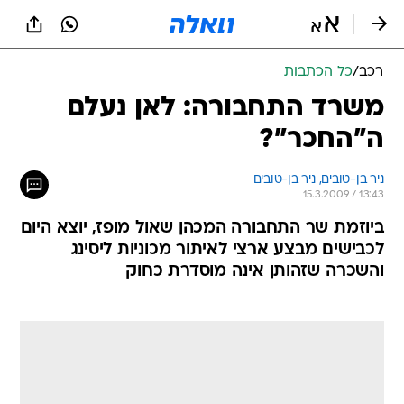
רכב
/
כל הכתבות
משרד התחבורה: לאן נעלם
ה"החכר"?
ניר בן-טובים, 
ניר בן-טובים 
15.3.2009 / 13:43
ביוזמת שר התחבורה המכהן שאול מופז, יוצא היום
לכבישים מבצע ארצי לאיתור מכוניות ליסינג
והשכרה שזהותן אינה מוסדרת כחוק