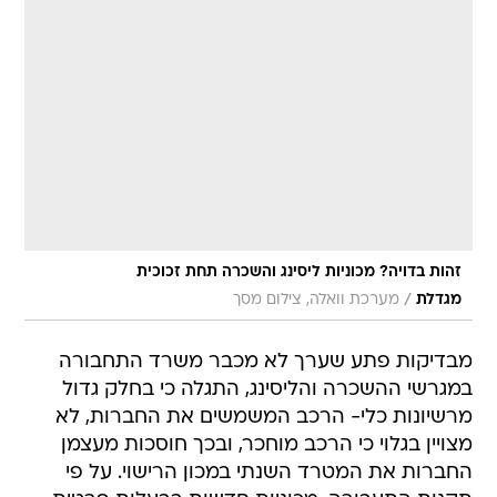
זהות בדויה? מכוניות ליסינג והשכרה תחת זכוכית
/
מגדלת
מערכת וואלה, צילום מסך
מבדיקות פתע שערך לא מכבר משרד התחבורה
במגרשי ההשכרה והליסינג, התגלה כי בחלק גדול
מרשיונות כלי- הרכב המשמשים את החברות, לא
מצויין בגלוי כי הרכב מוחכר, ובכך חוסכות מעצמן
החברות את המטרד השנתי במכון הרישוי. על פי