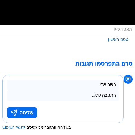
תאגיד כאן
טסט ראשון
טרם התפרסמו תגובות
בשליחת התגובה אני מסכים
לתנאי השימוש