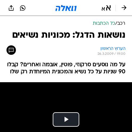
רכב
/
כל הכתבות
נושאות הדגל: מכוניות נשיאים
הערוץ הראשון
26.3.2009 / 19:00
על מה נוסעים סרקוזי, פוטין, אובמה ואחרים? קבלו
90 שניות על כל נשיא והמכונית המיוחדת רק שלו