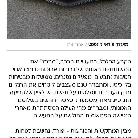
/
מאזדה פוראי קונספט
אתר יצרן
הקרע הכלכלי בתעשיית הרכב, "מכבד" את
המשתתפים באוסף של גרורות ארוכות טווח: ראשי
חטיבות נתבעים, מפעלים נסגרים, ממשלות מבטיחות
בלי כיסוי, ומתברר שגם מעצבים לוקחים את הרגליים
ותיק העבודות ונמלטים על נפשם. יש לציין שלקביעה
הזו, סייג מאוד משמעותי כאשר דורשים בשלומם
האמנותי, ומבררים מהי העילה המסתתרת מאחרי
הנטישה הפתאומית החולשת על התעשיה.
מבין המתקשות והכורעות - פורד, נחשבת לפחות