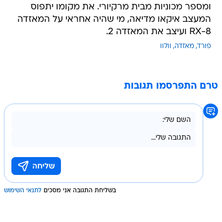
ומספר מכוניות מבית מרקיורי. את מקומו יתפוס
המעצב איקאו מדיאה, מי שהיה אחראי על המאזדה
RX-8 ועיצב את המאזדה 2.
פורד
מאזדה
וולוו
טרם התפרסמו תגובות
בשליחת התגובה אני מסכים
לתנאי השימוש