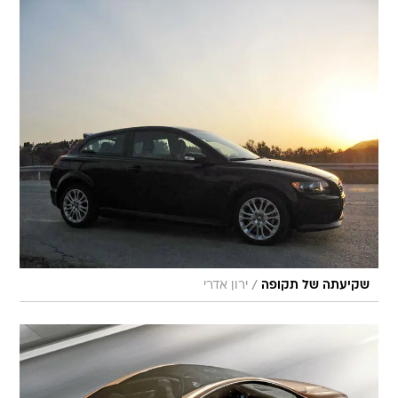
/
שקיעתה של תקופה
ירון אדרי