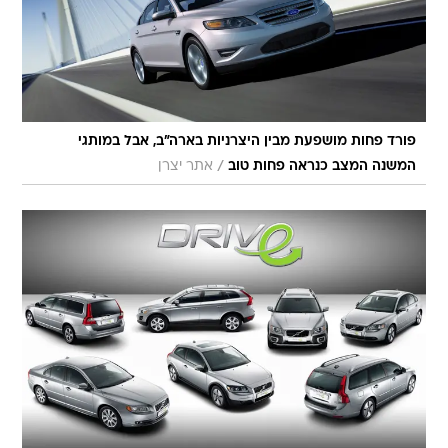
פורד פחות מושפעת מבין היצרניות בארה"ב, אבל במותגי
/
המשנה המצב כנראה פחות טוב
אתר יצרן