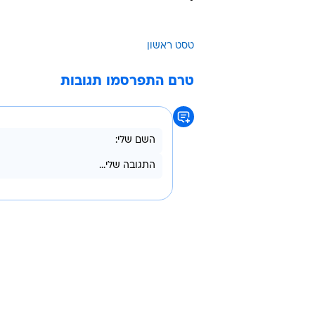
טסט ראשון
טרם התפרסמו תגובות