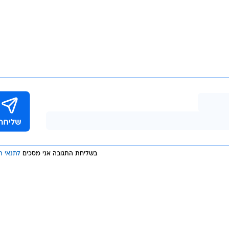
בשליחת התגובה אני מסכים
לתנאי ה