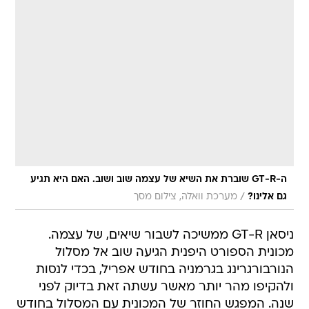
ה-GT-R שוברת את השיא של עצמה שוב ושוב. האם היא תגיע
/
גם אלינו?
מערכת וואלה, צילום מסך
ניסאן GT-R ממשיכה לשבור שיאים, של עצמה.
מכונית הספורט היפנית הגיעה שוב אל מסלול
הנורבורגרינג בגרמניה בחודש אפריל, בכדי לנסות
ולהקיפו מהר יותר מאשר עשתה זאת בדיוק לפני
שנה. המפגש החוזר של המכונית עם המסלול בחודש