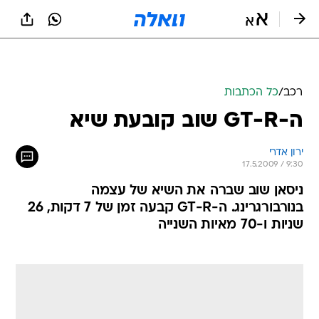
רכב
/
כל הכתבות
ה-GT-R שוב קובעת שיא
ירון אדרי
17.5.2009 / 9:30
ניסאן שוב שברה את השיא של עצמה
בנורבורגרינג. ה-GT-R קבעה זמן של 7 דקות, 26
שניות ו-70 מאיות השנייה