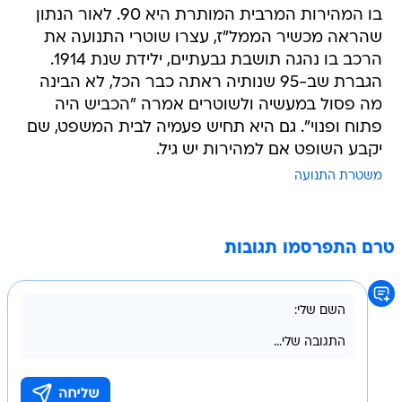
בו המהירות המרבית המותרת היא 90. לאור הנתון
שהראה מכשיר הממל"ז, עצרו שוטרי התנועה את
הרכב בו נהגה תושבת גבעתיים, ילידת שנת 1914.
הגברת שב-95 שנותיה ראתה כבר הכל, לא הבינה
מה פסול במעשיה ולשוטרים אמרה "הכביש היה
פתוח ופנוי". גם היא תחיש פעמיה לבית המשפט, שם
יקבע השופט אם למהירות יש גיל.
משטרת התנועה
טרם התפרסמו תגובות