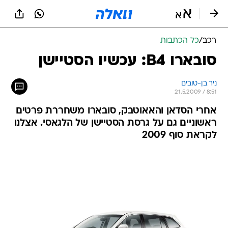
רכב
/
כל הכתבות
סובארו B4: עכשיו הסטיישן
ניר בן-טובים
21.5.2009 / 8:51
אחרי הסדאן והאאוטבק, סובארו משחררת פרטים
ראשוניים גם על גרסת הסטיישן של הלגאסי. אצלנו
לקראת סוף 2009