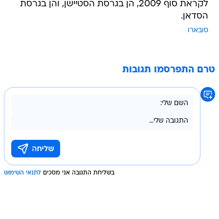
לקראת סוף 2009, הן בגרסת הסטיישן, והן בגרסת
הסדאן.
סובארו
טרם התפרסמו תגובות
בשליחת התגובה אני מסכים
לתנאי השימוש