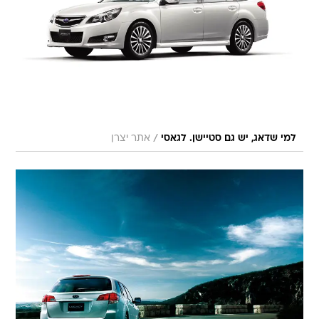
/
למי שדאג, יש גם סטיישן. לגאסי
אתר יצרן