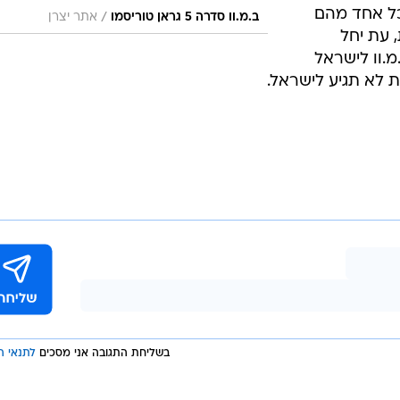
כל אחד מהם
/
ב.מ.וו סדרה 5 גראן טוריסמו
אתר יצרן
לפחות, עת יחל
מ.וו לישראל
ת לא תגיע לישראל.
בשליחת התגובה אני מסכים
לתנאי ה